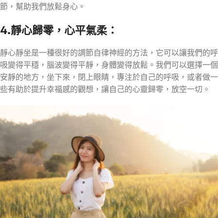
節，幫助我們放鬆身心。
4.靜心歸零，心平氣柔：
靜心靜坐是一種很好的調節自律神經的方法，它可以讓我們的呼
吸變得平穩，腦波變得平靜，身體變得放鬆。我們可以選擇一個
安靜的地方，坐下來，閉上眼睛，專注於自己的呼吸，或者做一
些有助於提升幸福感的觀想，讓自己的心靈歸零，放空一切。