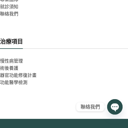
就診須知
聯絡我們
治療項目
慢性病管理
術後養護
器官功能修復計畫
功能醫學檢測
聯絡我們
Open
chaty