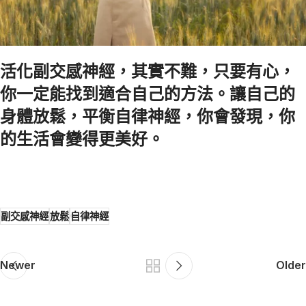
活化副交感神經，其實不難，只要有心，
你一定能找到適合自己的方法。讓自己的
身體放鬆，平衡自律神經，你會發現，你
的生活會變得更美好。
副交感神經
放鬆
自律神經
Newer
Older