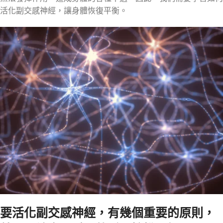
活化副交感神經，讓身體恢復平衡。
要活化副交感神經，有幾個重要的原則，