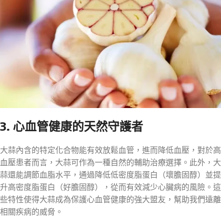
3. 心血管健康的天然守護者
大蒜內含的特定化合物能有效放鬆血管，進而降低血壓，對於高
血壓患者而言，大蒜可作為一種自然的輔助治療選擇。此外，大
蒜還能調節血脂水平，通過降低低密度脂蛋白（壞膽固醇）並提
升高密度脂蛋白（好膽固醇），從而有效減少心臟病的風險。這
些特性使得大蒜成為保護心血管健康的強大盟友，幫助我們遠離
相關疾病的威脅。