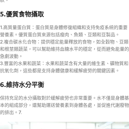
5.優質食物攝取
1.高質量蛋白質：蛋白質是身體修復組織和支持免疫系統的重要
營養素。優質蛋白質來源包括瘦肉、魚類、豆類和豆製品。
2.複合碳水化合物：提供穩定能量釋放的食物，如全穀物、豆類
和根莖類蔬菜，可以幫助維持血糖水平的穩定，從而避免能量的
急劇波動。
3.豐富的水果和蔬菜：水果和蔬菜含有大量的維生素、礦物質和
抗氧化劑，這些都是支持身體健康和緩解疲勞的關鍵因素。
6.維持水分平衡
保持充足的水分攝取對於緩解疲勞也非常重要。水不僅是身體基
本的組成部分，還幫助運送營養素到身體各處，並促進代謝廢物
的排出。7.