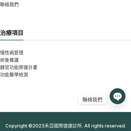
聯絡我們
治療項目
慢性病管理
術後養護
器官功能修復計畫
功能醫學檢測
聯絡我們
Open
chaty
Copyright ©2023禾亞國際健康診所. All rights reserved.