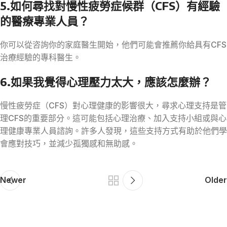
5.如何尋找對慢性疲勞症候群（CFS）有經驗
的醫療專業人員？
你可以從咨詢你的家庭醫生開始，他們可能會推薦你給具有CFS
治療經驗的專科醫生。
6.如果我覺得心理壓力太大，應該怎麼辦？
慢性疲勞症（CFS）對心理健康的影響很大，尋求心理支持是管
理CFS的重要部分。這可能包括心理治療、加入支持小組或與心
理健康專業人員諮詢。許多人發現，這些支持方式有助於他們學
會應對技巧，並減少孤獨感和無助感。
Newer
Older