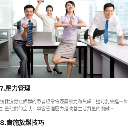
7.壓力管理
慢性疲勞症候群的患者經常會經歷壓力和焦慮，這可能會進一步
加重他們的症狀。學會管理壓力是改善生活質量的關鍵。
8.實施放鬆技巧