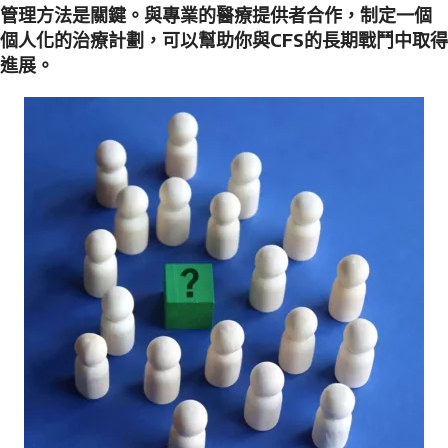
管理方法是關鍵。與專業的醫療提供者合作，制定一個
個人化的治療計劃，可以幫助你與CFS的長期戰鬥中取得
進展。