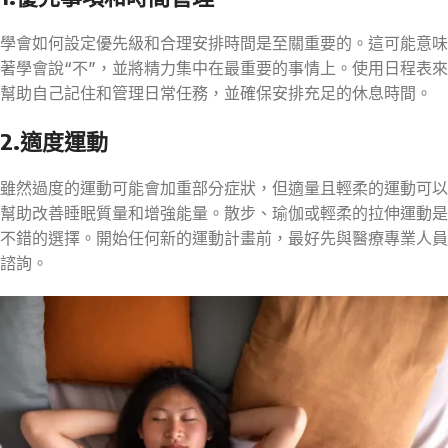
學會如何設定優先級和合理安排時間是至關重要的。這可能意味
著學會說“不”，並將精力集中在最重要的事情上。使用日程表來
幫助自己記住和管理日常任務，並確保安排充足的休息時間。
2.適度運動
雖然過度的運動可能會加重部分症狀，但適量且輕柔的運動可以
幫助改善睡眠質量和增強能量。散步、瑜伽或輕柔的拉伸運動是
不錯的選擇。開始任何新的運動計畫前，最好先與醫療專業人員
諮詢。