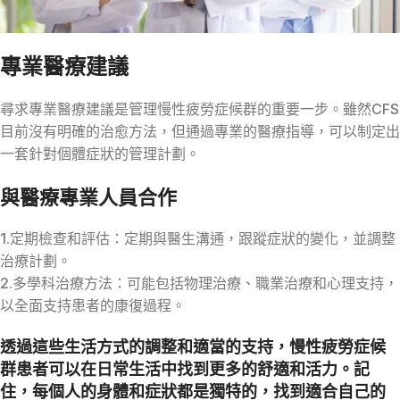
專業醫療建議
尋求專業醫療建議是管理慢性疲勞症候群的重要一步。雖然CFS
目前沒有明確的治愈方法，但通過專業的醫療指導，可以制定出
一套針對個體症狀的管理計劃。
與醫療專業人員合作
1.定期檢查和評估：定期與醫生溝通，跟蹤症狀的變化，並調整
治療計劃。
2.多學科治療方法：可能包括物理治療、職業治療和心理支持，
以全面支持患者的康復過程。
透過這些生活方式的調整和適當的支持，慢性疲勞症候
群患者可以在日常生活中找到更多的舒適和活力。記
住，每個人的身體和症狀都是獨特的，找到適合自己的