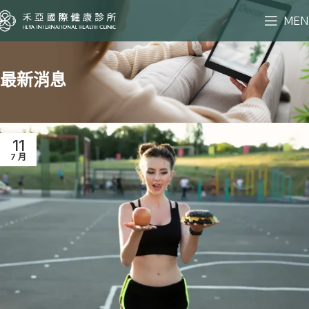
MEN
最新消息
11
7 月